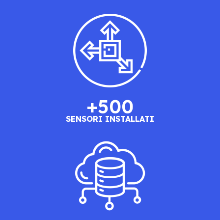
+500
SENSORI INSTALLATI