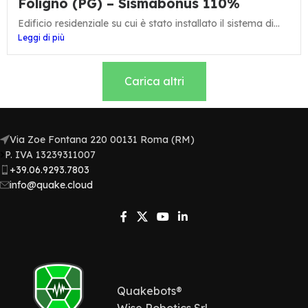
Foligno (PG) – Sismabonus 110%
Edificio residenziale su cui è stato installato il sistema di...
Leggi di più
Carica altri
Via Zoe Fontana 220 00131 Roma (RM)
P. IVA 13239311007​
+39.06.9293.7803
info@quake.cloud
Quakebots®
Wise Robotics Srl