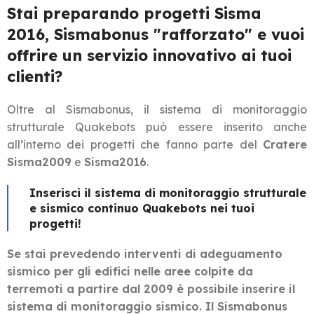
Stai preparando progetti Sisma
2016, Sismabonus "rafforzato" e vuoi
offrire un servizio innovativo ai tuoi
clienti?
Oltre al Sismabonus, il sistema di monitoraggio
strutturale Quakebots può essere inserito anche
all’interno dei progetti che fanno parte del
Cratere
Sisma2009
e
Sisma2016
.
Inserisci il sistema di monitoraggio strutturale
e sismico continuo Quakebots nei tuoi
progetti!
Se stai prevedendo interventi di adeguamento
sismico per gli edifici nelle aree colpite da
terremoti a partire dal 2009 è possibile inserire il
sistema di monitoraggio sismico. Il Sismabonus