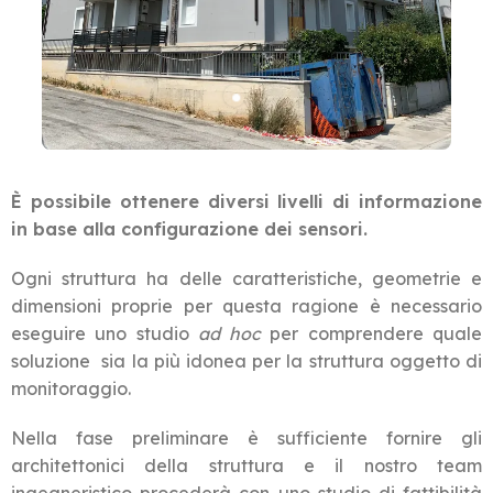
È possibile ottenere
diversi livelli di informazione
in base alla configurazione dei sensori
.
Ogni struttura ha delle caratteristiche, geometrie e
dimensioni proprie per questa ragione è necessario
eseguire uno studio
ad hoc
per comprendere quale
soluzione sia la più idonea per la struttura oggetto di
monitoraggio.
Nella fase preliminare è sufficiente fornire gli
architettonici della struttura e il nostro team