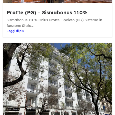
Protte (PG) – Sismabonus 110%
Sismabonus 110% Onlus Protte, Spoleto (PG) Sistema in
funzione Stato...
Leggi di più