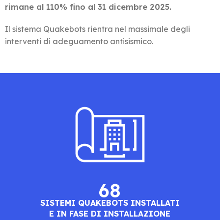
rimane al 110% fino al 31 dicembre 2025.
Il sistema Quakebots rientra nel massimale degli
interventi di adeguamento antisismico.
68
SISTEMI QUAKEBOTS INSTALLATI
E IN FASE DI INSTALLAZIONE