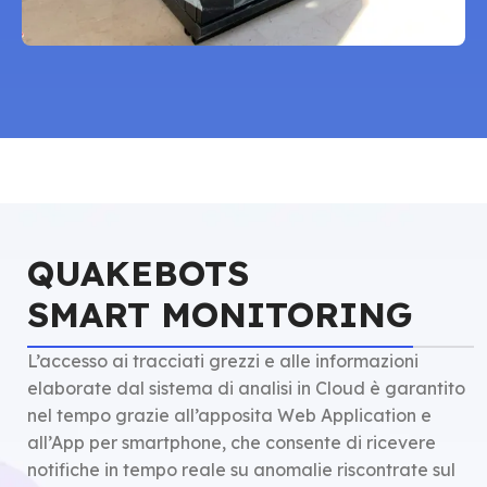
QUAKEBOTS
SMART MONITORING
L’accesso ai tracciati grezzi e alle informazioni
elaborate dal sistema di analisi in Cloud è garantito
nel tempo grazie all’apposita Web Application e
all’App per smartphone, che consente di ricevere
notifiche in tempo reale su anomalie riscontrate sul