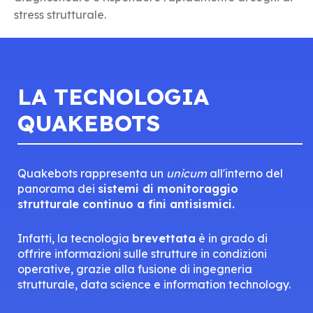
stress strutturale.
LA TECNOLOGIA
QUAKEBOTS
Quakebots rappresenta un
unicum
all'interno del
panorama dei
sistemi di monitoraggio
strutturale continuo a fini antisismici.
Infatti, la tecnologia
brevettata
è in grado di
offrire informazioni sulle strutture in condizioni
operative, grazie alla fusione di ingegneria
strutturale, data science e information technology.