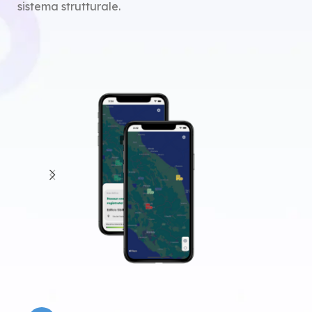
sistema strutturale.