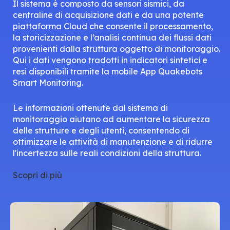
Il sistema è composto da sensori sismici, da
centraline di acquisizione dati e da una potente
piattaforma Cloud che consente il processamento,
la storicizzazione e l’analisi continua dei flussi dati
provenienti dalla struttura oggetto di monitoraggio.
Qui i dati vengono tradotti in indicatori sintetici e
resi disponibili tramite la mobile App Quakebots
Smart Monitoring.
Le informazioni ottenute dal sistema di
monitoraggio aiutano ad aumentare la sicurezza
delle strutture e degli utenti, consentendo di
ottimizzare le attività di manutenzione e di ridurre
l'incertezza sulle reali condizioni della struttura.
Scopri di più