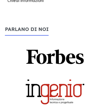
Chiedi informazioni
PARLANO DI NOI