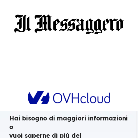
Hai bisogno di maggiori informazioni
o
vuoi saperne di più del