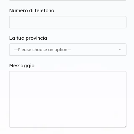
Numero di telefono
La tua provincia
Messaggio