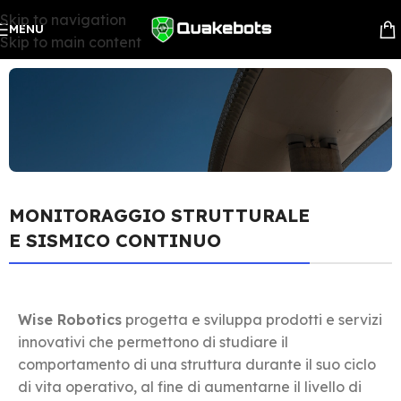
Skip to navigation
MENU
Skip to main content
MONITORAGGIO STRUTTURALE
E SISMICO CONTINUO
Wise Robotics
progetta e sviluppa prodotti e servizi
innovativi che permettono di studiare il
comportamento di una struttura durante il suo ciclo
di vita operativo, al fine di aumentarne il livello di