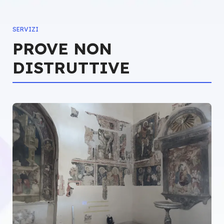
SERVIZI
PROVE NON
DISTRUTTIVE