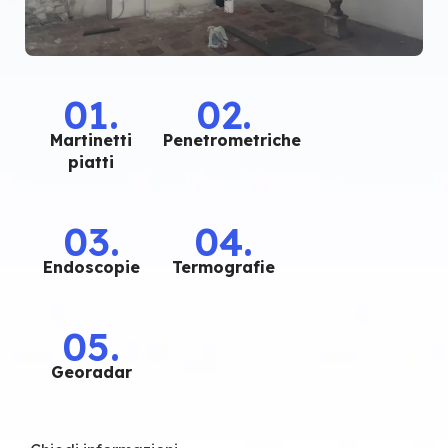
01.
02.
Martinetti
Penetrometriche
piatti
03.
04.
Endoscopie
Termografie
05.
Georadar