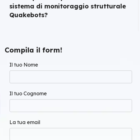
sistema di monitoraggio strutturale
Quakebots?
Compila il form!
Il tuo Nome
Il tuo Cognome
La tua email