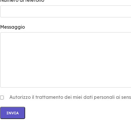
Numero di telefono
Messaggio
Autorizzo il trattamento dei miei dati personali ai sens