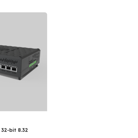
32-bit 8.32