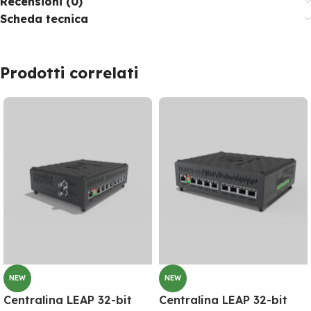
Recensioni (0)
Scheda tecnica
Prodotti correlati
NEW
NEW
Centralina LEAP 32-bit
Centralina LEAP 32-bit