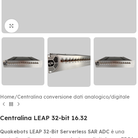
Click to enlarge
Home
/
Centralina conversione dati analogico/digitale
Centralina LEAP 32-bit 16.32
Quakebots LEAP 32-Bit Serverless SAR ADC
è una