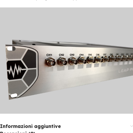
Informazioni aggiuntive