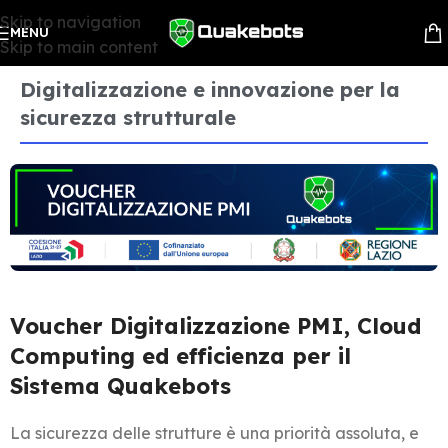
Skip to navigation
MENU
Skip to main content
Digitalizzazione e innovazione per la
sicurezza strutturale
Voucher Digitalizzazione PMI, Cloud
Computing ed efficienza per il
Sistema Quakebots
La sicurezza delle strutture è una priorità assoluta, e