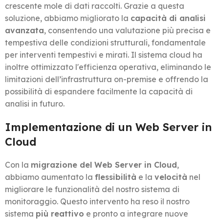
crescente mole di dati raccolti. Grazie a questa
soluzione, abbiamo migliorato la
capacità di analisi
avanzata
, consentendo una valutazione più precisa e
tempestiva delle condizioni strutturali, fondamentale
per interventi tempestivi e mirati. Il sistema cloud ha
inoltre ottimizzato l'efficienza operativa, eliminando le
limitazioni dell’infrastruttura on-premise e offrendo la
possibilità di espandere facilmente la capacità di
analisi in futuro.
Implementazione di un Web Server in
Cloud
Con la
migrazione del Web Server in Cloud
,
abbiamo aumentato la
flessibilità
e la
velocità
nel
migliorare le funzionalità del nostro sistema di
monitoraggio. Questo intervento ha reso il nostro
sistema
più reattivo
e pronto a integrare nuove