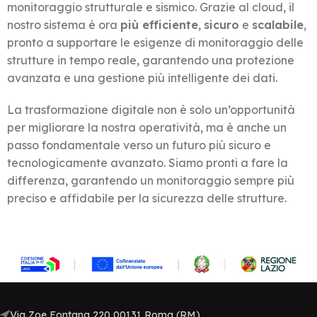
monitoraggio strutturale e sismico. Grazie al cloud, il
nostro sistema è ora
più efficiente
,
sicuro
e
scalabile
,
pronto a supportare le esigenze di monitoraggio delle
strutture in tempo reale, garantendo una protezione
avanzata e una gestione più intelligente dei dati.
La trasformazione digitale non è solo un’opportunità
per migliorare la nostra operatività, ma è anche un
passo fondamentale verso un futuro più sicuro e
tecnologicamente avanzato. Siamo pronti a fare la
differenza, garantendo un monitoraggio sempre più
preciso e affidabile per la sicurezza delle strutture.
Via Zoe Fontana 220 00131 Roma (RM)