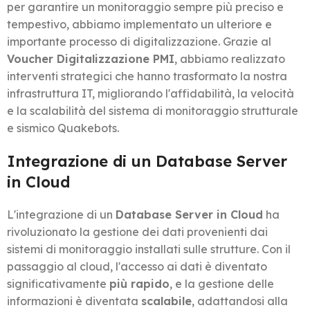
per garantire un monitoraggio sempre più preciso e
tempestivo, abbiamo implementato un ulteriore e
importante processo di digitalizzazione. Grazie al
Voucher Digitalizzazione PMI
, abbiamo realizzato
interventi strategici che hanno trasformato la nostra
infrastruttura IT, migliorando l'affidabilità, la velocità
e la scalabilità del sistema di monitoraggio strutturale
e sismico Quakebots.
Integrazione di un Database Server
in Cloud
L'integrazione di un
Database Server in Cloud
ha
rivoluzionato la gestione dei dati provenienti dai
sistemi di monitoraggio installati sulle strutture. Con il
passaggio al cloud, l'accesso ai dati è diventato
significativamente
più rapido
, e la gestione delle
informazioni è diventata
scalabile
, adattandosi alla