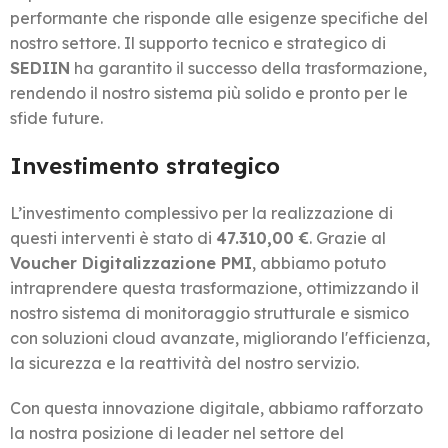
performante che risponde alle esigenze specifiche del
nostro settore. Il supporto tecnico e strategico di
SEDIIN
ha garantito il successo della trasformazione,
rendendo il nostro sistema più solido e pronto per le
sfide future.
Investimento strategico
L’investimento complessivo per la realizzazione di
questi interventi è stato di
47.310,00 €
. Grazie al
Voucher Digitalizzazione PMI
, abbiamo potuto
intraprendere questa trasformazione, ottimizzando il
nostro sistema di monitoraggio strutturale e sismico
con soluzioni cloud avanzate, migliorando l'efficienza,
la sicurezza e la reattività del nostro servizio.
Con questa innovazione digitale, abbiamo rafforzato
la nostra posizione di leader nel settore del