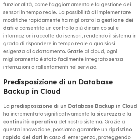
funzionalità, come l'aggiornamento e la gestione dei
sensori in tempo reale. La possibilità di implementare
modifiche rapidamente ha migliorato la
gestione dei
dati
e consentito un controllo più dinamico sulle
informazioni raccolte dai sensori, rendendo il sistema in
grado di rispondere in tempo reale a qualsiasi
esigenza di adattamento. Grazie al cloud, ogni
miglioramento è stato facilmente integrato senza
interruzioni o rallentamenti nel servizio.
Predisposizione di un Database
Backup in Cloud
La
predisposizione di un Database Backup in Cloud
ha incrementato significativamente la
sicurezza
e la
continuità operativa
del nostro sistema. Grazie a
questa innovazione, possiamo garantire un
ripristino
rapido dei dati
in caso di emergenza, proteggendo