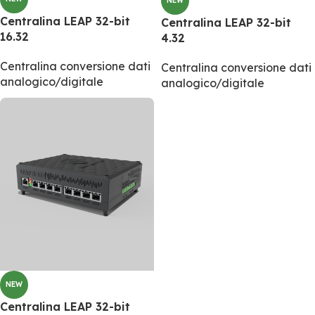
NEW
Centralina LEAP 32-bit
Centralina LEAP 32-bit
16.32
4.32
Centralina conversione dati
Centralina conversione dati
analogico/digitale
analogico/digitale
NEW
Centralina LEAP 32-bit