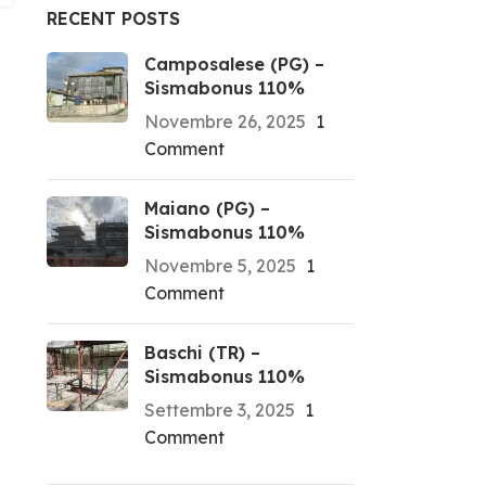
RECENT POSTS
Camposalese (PG) –
Sismabonus 110%
Novembre 26, 2025
1
Comment
Maiano (PG) –
Sismabonus 110%
Novembre 5, 2025
1
Comment
Baschi (TR) –
Sismabonus 110%
Settembre 3, 2025
1
Comment