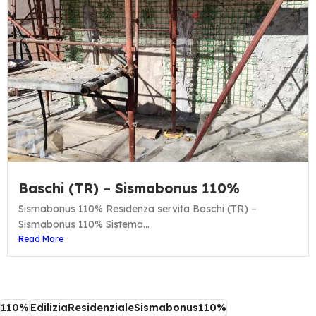
Baschi (TR) – Sismabonus 110%
Sismabonus 110% Residenza servita Baschi (TR) –
Sismabonus 110% Sistema...
Read More
110%
EdiliziaResidenzialeSismabonus110%