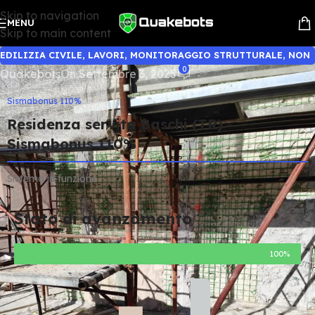
Skip to navigation
MENU
Skip to main content
EDILIZIA CIVILE
,
LAVORI
,
MONITORAGGIO STRUTTURALE
,
NON
0
CATEGORIZZATO
,
UMBRIA
Quakebots
On Settembre 3, 2025
Sismabonus 110%
Residenza servita Baschi (TR) -
Sismabonus 110%
Sistema in funzione
Stato di avanzamento
100%