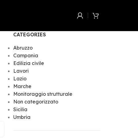
CATEGORIES
Abruzzo
Campania
Edilizia civile
Lavori
Lazio
Marche
Monitoraggio strutturale
Non categorizzato
Sicilia
Umbria