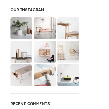
OUR INSTAGRAM
RECENT COMMENTS