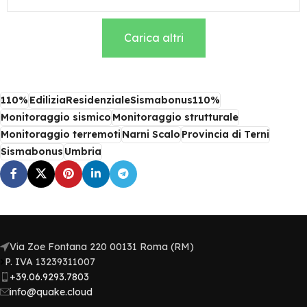
Carica altri
110%
EdiliziaResidenzialeSismabonus110%
Monitoraggio sismico
Monitoraggio strutturale
Monitoraggio terremoti
Narni Scalo
Provincia di Terni
Sismabonus
Umbria
Via Zoe Fontana 220 00131 Roma (RM)
P. IVA 13239311007​
+39.06.9293.7803
info@quake.cloud