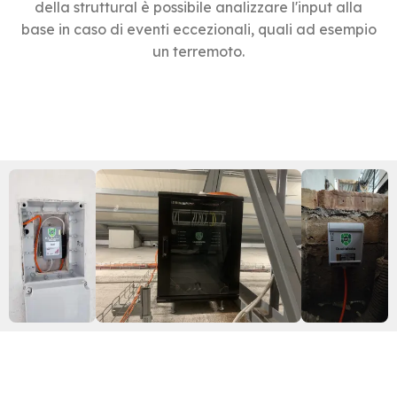
della struttural è possibile analizzare l'input alla
base in caso di eventi eccezionali, quali ad esempio
un terremoto.