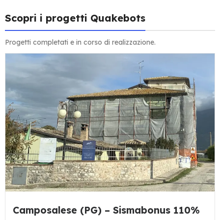
Scopri i progetti Quakebots
Progetti completati e in corso di realizzazione.
Camposalese (PG) – Sismabonus 110%