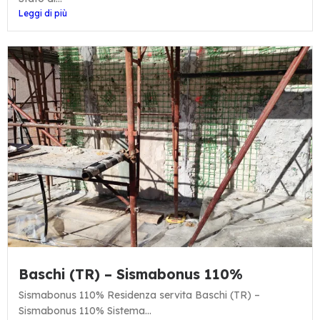
Leggi di più
Baschi (TR) – Sismabonus 110%
Sismabonus 110% Residenza servita Baschi (TR) –
Sismabonus 110% Sistema...