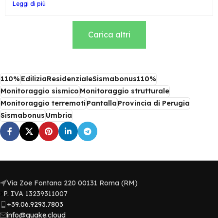
Leggi di più
Carica altri
110%
EdiliziaResidenzialeSismabonus110%
Monitoraggio sismico
Monitoraggio strutturale
Monitoraggio terremoti
Pantalla
Provincia di Perugia
Sismabonus
Umbria
Via Zoe Fontana 220 00131 Roma (RM)
P. IVA 13239311007​
+39.06.9293.7803
info@quake.cloud